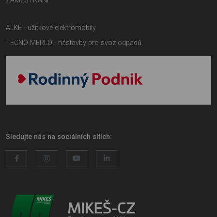
ZAMĚSTNÁNÍ
ALKÉ - užitkové elektromobily
TECNO MERLO - nástavby pro svoz odpadů
Sledujte nás na sociálních sítích: