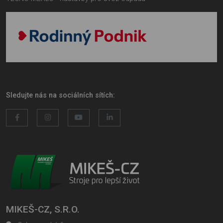
Sledujte nás na sociálních sítích:
MIKEŠ-CZ, S.R.O.