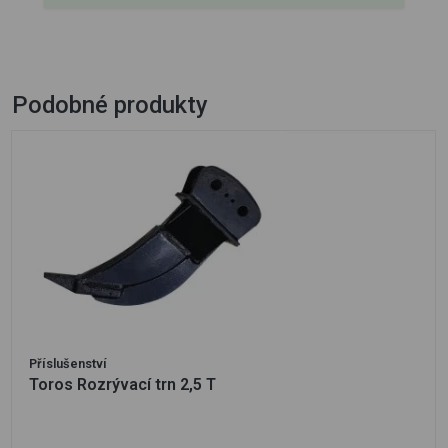
Podobné produkty
Příslušenství
Toros Rozrývací trn 2,5 T