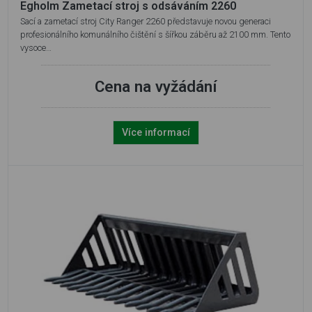
Egholm Zametací stroj s odsáváním 2260
Sací a zametací stroj City Ranger 2260 představuje novou generaci
profesionálního komunálního čištění s šířkou záběru až 2100 mm. Tento
vysoce…
Cena na vyžádání
Více informací