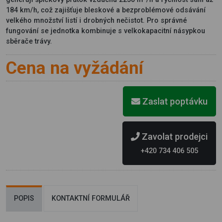
184 km/h, což zajišťuje bleskové a bezproblémové odsávání
velkého množství listí i drobných nečistot. Pro správné
fungování se jednotka kombinuje s velkokapacitní násypkou
sběrače trávy.
Cena na vyžádání
Zaslat poptávku
Zavolat prodejci
+420 734 406 505
POPIS
KONTAKTNÍ FORMULÁŘ