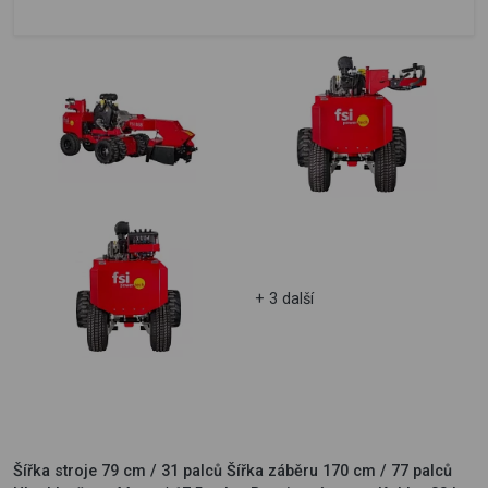
+ 3 další
Šířka stroje 79 cm / 31 palců Šířka záběru 170 cm / 77 palců