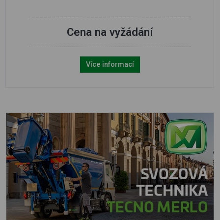
Cena na vyžádání
Více informací