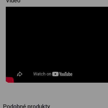
Video
Podobné produkty