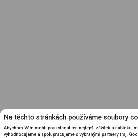
Na těchto stránkách používáme soubory co
Abychom Vám mohli poskytnout ten nejlepší zážitek a nabídku, m
vyhodnocujeme a spolupracujeme s vybranými partnery (mj. Goo