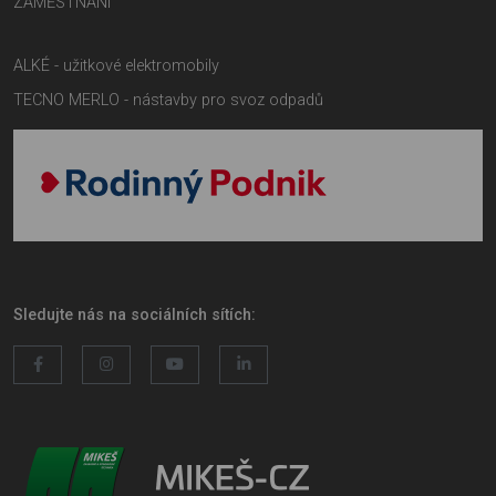
ZAMĚSTNÁNÍ
ALKÉ - užitkové elektromobily
TECNO MERLO - nástavby pro svoz odpadů
Sledujte nás na sociálních sítích: