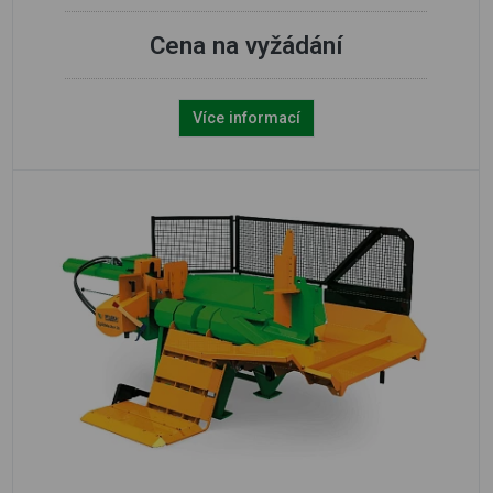
Cena na vyžádání
Více informací