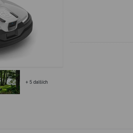
+ 5 dalších