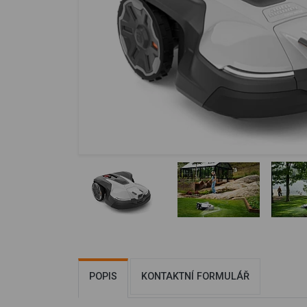
POPIS
KONTAKTNÍ FORMULÁŘ