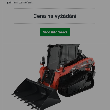
primární zaměření…
Cena na vyžádání
Více informací