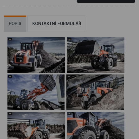
POPIS
KONTAKTNÍ FORMULÁŘ