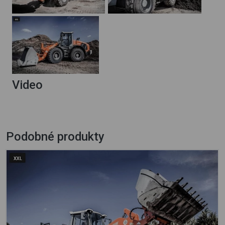
Video
Podobné produkty