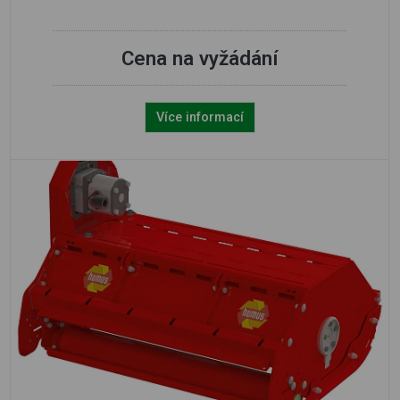
Cena na vyžádání
Více informací