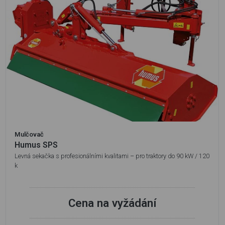
Mulčovač
Humus SPS
Levná sekačka s profesionálními kvalitami – pro traktory do 90 kW / 120
k
Cena na vyžádání