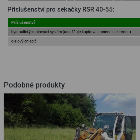
Příslušenství pro sekačky RSR 40-55:
Příslušenství
hydraulický kopírovací systém (umožňuje kopírovat rameno dle terénu)
olejový chladič
Podobné produkty