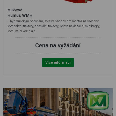
Mulčovač
Humus WMH
S hydraulickým pohonem, zvláště vhodný pro montáž na všechny
kompaktní traktory, speciální traktory, kolové nakladače, minibagry,
komunální vozidla a…
Cena na vyžádání
Více informací