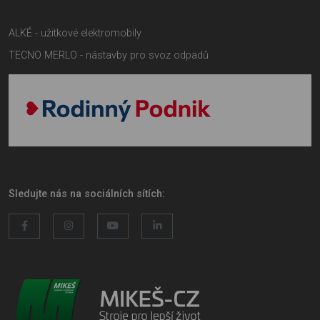
ALKÉ - užitkové elektromobily
TECNO MERLO - nástavby pro svoz odpadů
Sledujte nás na sociálních sítích: