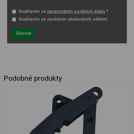
Souhlasím se
zpracováním osobních údajů
*
Souhlasím se zasíláním obchodních sdělení
Odeslat
Podobné produkty