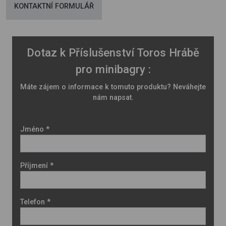
KONTAKTNÍ FORMULÁŘ
Dotaz k Příslušenství Toros Hrábě
pro minibagry :
Máte zájem o informace k tomuto produktu? Neváhejte
nám napsat.
Jméno *
Příjmení *
Telefon *