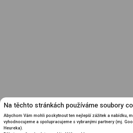
Na těchto stránkách používáme soubory co
Abychom Vám mohli poskytnout ten nejlepší zážitek a nabídku, m
vyhodnocujeme a spolupracujeme s vybranými partnery (mj. Goo
Heureka).