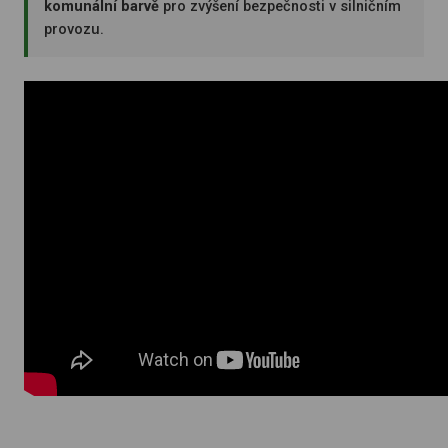
komunální barvě
pro zvýšení bezpečnosti v silničním
provozu.