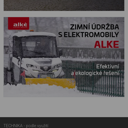
TECHNIKA - podle využití