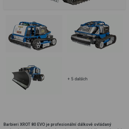
+ 5 dalších
Barbieri XROT 80 EVO je profesionální dálkově ovládaný