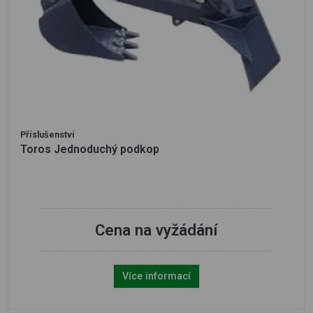
Příslušenství
Toros Jednoduchý podkop
Cena na vyžádání
Více informací