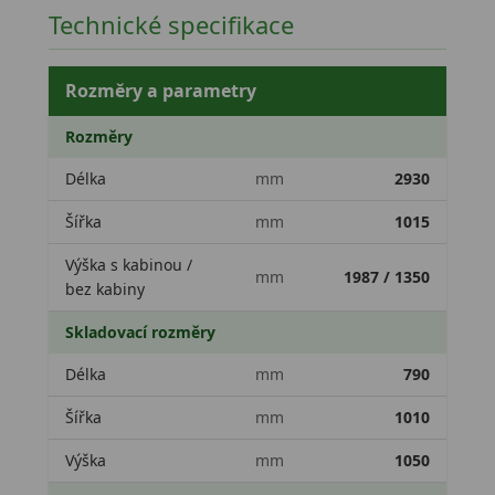
Technické specifikace
Rozměry a parametry
Rozměry
Délka
mm
2930
Šířka
mm
1015
Výška s kabinou /
mm
1987 / 1350
bez kabiny
Skladovací rozměry
Délka
mm
790
Šířka
mm
1010
Výška
mm
1050