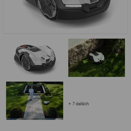
+ 7 dalších