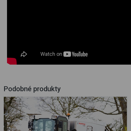
Podobné produkty