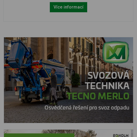
Více informací