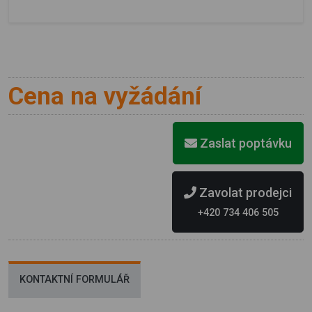
Cena na vyžádání
Zaslat poptávku
Zavolat prodejci
+420 734 406 505
KONTAKTNÍ FORMULÁŘ